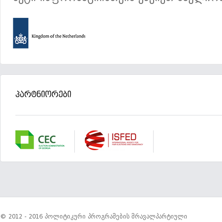
პარტნიორები
© 2012 - 2016 პოლიტიკური პროგრამების მრავალპარტიული