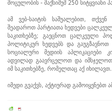
მოცულობის - მაქსიმუმ 250 სიტყვიანი პ
ამ ვებ-საიტის საშუალებით, თქვენ
შეადაროთ პარტიათა ხედვები ცალკეულ
საკითხებზე; გაეცნოთ ცალკეული პო
პოლიტიკურ ხედვებს და გაუგზავნოთ თ
სოციალური მედიის აპლიკაციები კ
ადვილად გაავრცელოთ და იმსჯელოთ 
იმ საკითხებზე, რომელთაც აქ იხილავთ.
იმედი გვაქვს, აქტიურად გამოიყენებთ 