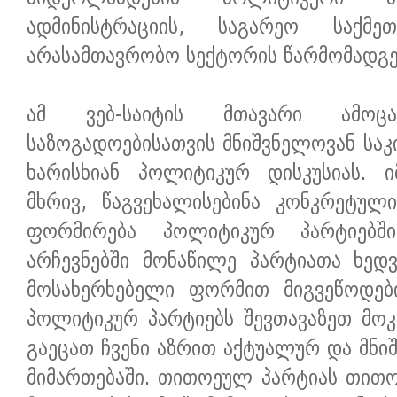
ადმინისტრაციის, საგარეო საქმ
არასამთავრობო სექტორის წარმომადგ
ამ ვებ-საიტის მთავარი ამოც
საზოგადოებისათვის მნიშვნელოვან სა
ხარისხიან პოლიტიკურ დისკუსიას. 
მხრივ, წაგვეხალისებინა კონკრეტულ
ფორმირება პოლიტიკურ პარტიებშ
არჩევნებში მონაწილე პარტიათა ხედვ
მოსახერხებელი ფორმით მიგვეწოდებ
პოლიტიკურ პარტიებს შევთავაზეთ მოკ
გაეცათ ჩვენი აზრით აქტუალურ და მნი
მიმართებაში. თითოეულ პარტიას თითო