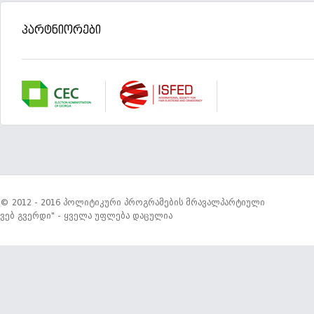
პარტნიორები
© 2012 - 2016 პოლიტიკური პროგრამების მრავალპარტიული
ვებ გვერდი" - ყველა უფლება დაცულია