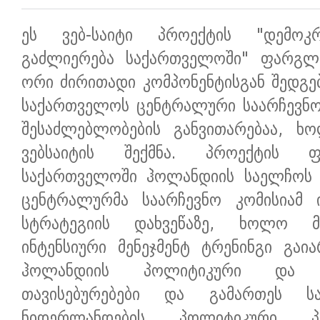
ეს ვებ-საიტი პროექტის "დემოკრ
გაძლიერება საქართველოში" ფარგლე
ორი ძირითადი კომპონენტისგან შედგე
საქართველოს ცენტრალური საარჩევნო 
შესაძლებლობების განვითარებაა, ხ
ვებსაიტის შექმნა. პროექტის 
საქართველოში ჰოლანდიის საელჩოს 
ცენტრალურმა საარჩევნო კომისიამ 
სტრატეგიის დახვეწაზე, ხოლო მ
ინტენსიური მენეჯმენტ ტრენინგი გაია
ჰოლანდიის პოლიტიკური და ს
თავისებურებები და გამართეს სა
ნიდერლანდების პოლიტიკური პა