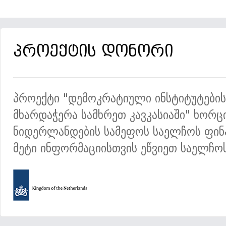
პროექტის დონორი
პროექტი "დემოკრატიული ინსტიტუტების
მხარდაჭერა სამხრეთ კავკასიაში" ხორ
ნიდერლანდების სამეფოს საელჩოს ფინ
მეტი ინფორმაციისთვის ეწვიეთ საელჩო