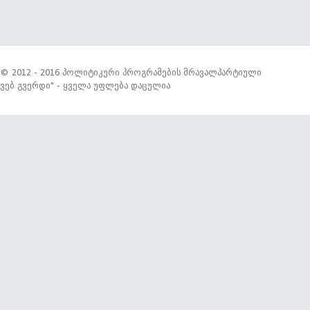
© 2012 - 2016 პოლიტიკური პროგრამების მრავალპარტიული
ვებ გვერდი" - ყველა უფლება დაცულია