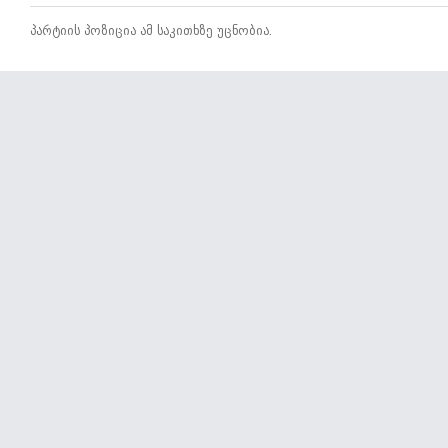
პარტიის პოზიცია ამ საკითხზე უცნობია.