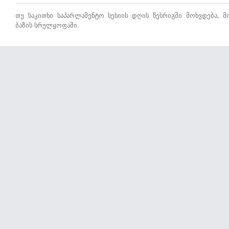
თუ საკითხი საპარლამენტო სესიის დღის წესრიგში მოხვდება, 
ბაზის სრულყოფაში.