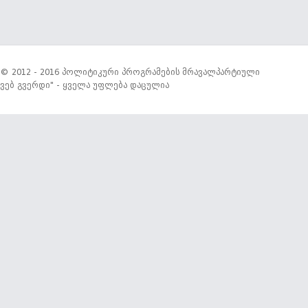
© 2012 - 2016 პოლიტიკური პროგრამების მრავალპარტიული
ვებ გვერდი" - ყველა უფლება დაცულია