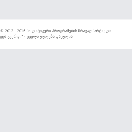
© 2012 - 2016 პოლიტიკური პროგრამების მრავალპარტიული
ვებ გვერდი" - ყველა უფლება დაცულია