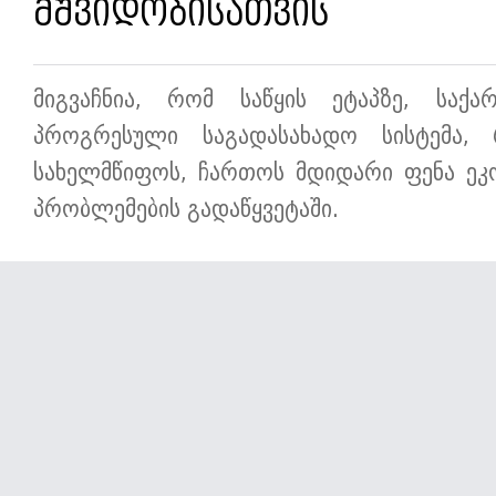
მშვიდობისათვის
მიგვაჩნია, რომ საწყის ეტაპზე, საქ
პროგრესული საგადასახადო სისტემა, 
სახელმწიფოს, ჩართოს მდიდარი ფენა ეკ
პრობლემების გადაწყვეტაში.