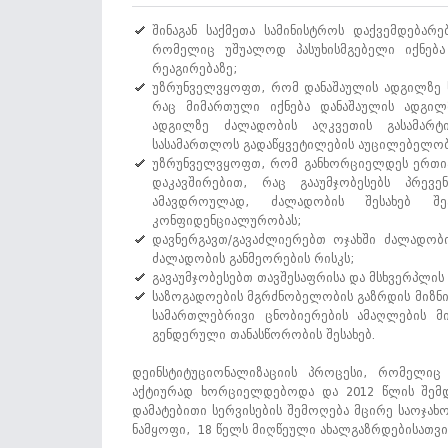
შინაგან საქმეთა სამინისტროს დაქვემდებარ
რომელიც უშუალოდ პასუხისმგებელი იქნება
რეაგირებაზე;
უზრუნველვყოფთ, რომ დანაშაულის ადგილზე ს
რაც მიმართული იქნება დანაშაულის ადგილზ
ადგილზე ძალადობის აღკვეთის გასამარტ
სასამართლოს გადაწყვეტილების აუცილებელობ
უზრუნველვყოფთ, რომ განხორციელდეს ერთიან
დაკავშირებით, რაც გააუმჯობესებს პრევენ
ამავდროულად, ძალადობის შესახებ შე
კონფიდენციალურობას;
დავნერგავთ/გავაძლიერებთ ოჯახში ძალადობი
ძალადობის განმეორების რისკს;
გავაუმჯობესებთ თავშესაფრისა და მსხვერპლის 
საზოგადოების მგრძნობელობის გაზრდის მიზნი
სამართლებრივი ცნობიერების ამაღლების მი
გენდერული თანასწორობის შესახებ.
დეინსტიტუციონალიზაციის პროცესი, რომელიც
აქტიურად ხორციელდებოდა და 2012 წლის შემდე
დამატებითი სერვისების შემოღება მცირე საოჯახ
ნამყოფი, 18 წელს მიღწეული ახალგაზრდებისათვი