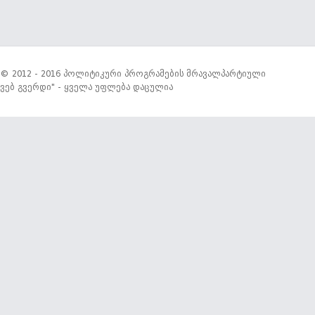
© 2012 - 2016 პოლიტიკური პროგრამების მრავალპარტიული
ვებ გვერდი" - ყველა უფლება დაცულია