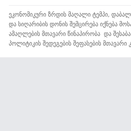
ეკონომიკური ზრდის მაღალი ტემპი, დაბალ
და სიღარიბის დონის შემცირება იქნება მ
ამაღლების მთავარი წინაპირობა და შესაბა
პოლიტიკის შედეგების შეფასების მთავარი 