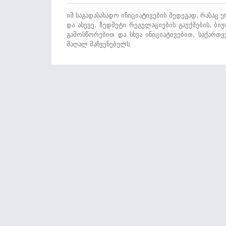
იმ საგადასახადო ინიციატივების შედეგად, რასაც
და ასევე, ზედმეტი რეგულაციების გაუქმების, ბ
გამოსწორებით და სხვა ინიციატივებით, საქართ
მაღალ მაჩვენებელს.