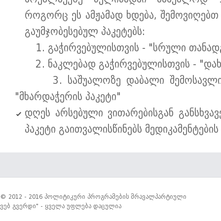
როგორც ეს ამჟამად ხდება, შემოვიღებ
გაუმჯობესებულ პაკეტებს:
1. გაჭირვებულისთვის - "სრული თანადგ
2. ნაკლებად გაჭირვებულისთვის - "დახმ
3. საშუალოზე დაბალი შემოსავლის 
"მხარდაჭერის პაკეტი"
დღეს არსებული ვითარებისგან განსხვა
პაკეტი გაითვალისწინებს მედიკამენტების
© 2012 - 2016 პოლიტიკური პროგრამების მრავალპარტიული
ვებ გვერდი" - ყველა უფლება დაცულია