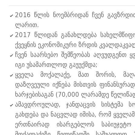
2016 წლის ნოემბრიდან ჩვენ გავზრდი
ლარით.
2017 წლიდან განახლდება სახელმწიფო
ქვეყნის ეკონომიკური ზრდის კვალდაკვა
ჩვენ საარსებო შემწეობას აღვუდგენთ 
იგი უსამართლოდ გაუუქმდა;
ყველა მოქალაქე, მათ შორის, მაღ
დაზღვეული იქნება მისთვის ფინანსურა
ხარჯებისაგან (70,000 ლარამდე წელიწად
ამავდროულად, ჯანდაცვის სისტემა 
გახდება და ნაცვლად იმისა, რომ ყველამ
ერთნაირად ისარგებლოს საბიუჯეტო
მოქალაქეზე წელიწადში საშუალოდ 