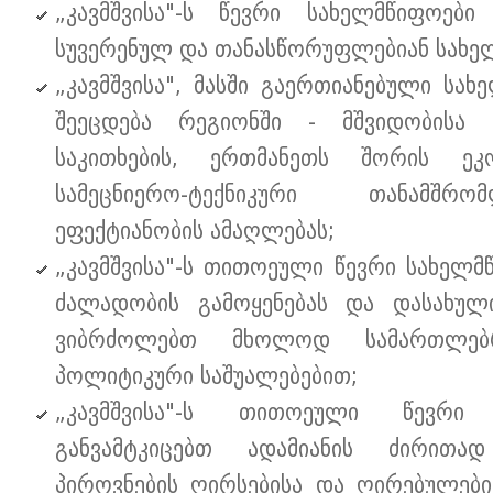
„კავმშვისა"-ს წევრი სახელმწიფოები
სუვერენულ და თანასწორუფლებიან სახე
„კავმშვისა", მასში გაერთიანებული სახ
შეეცდება რეგიონში - მშვიდობისა
საკითხების, ერთმანეთს შორის ეკ
სამეცნიერო-ტექნიკური თანამშრ
ეფექტიანობის ამაღლებას;
„კავმშვისა"-ს თითოეული წევრი სახელ
ძალადობის გამოყენებას და დასახული
ვიბრძოლებთ მხოლოდ სამართლებრ
პოლიტიკური საშუალებებით;
„კავმშვისა"-ს თითოეული წევრი
განვამტკიცებთ ადამიანის ძირითა
პიროვნების ღირსებისა და ღირებულებ