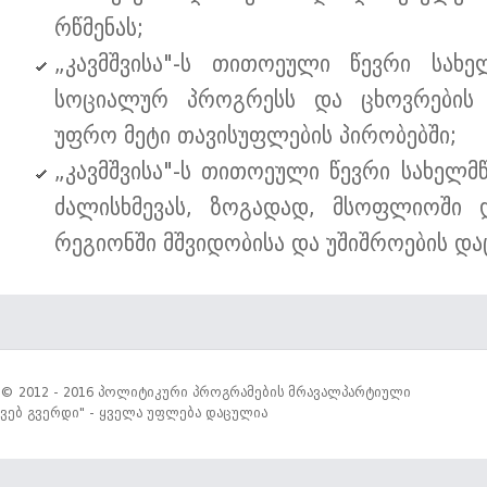
რწმენას;
„კავმშვისა"-ს თითოეული წევრი სახ
სოციალურ პროგრესს და ცხოვრების პ
უფრო მეტი თავისუფლების პირობებში;
„კავმშვისა"-ს თითოეული წევრი სახელმ
ძალისხმევას, ზოგადად, მსოფლიოში დ
რეგიონში მშვიდობისა და უშიშროების დაც
© 2012 - 2016 პოლიტიკური პროგრამების მრავალპარტიული
ვებ გვერდი" - ყველა უფლება დაცულია