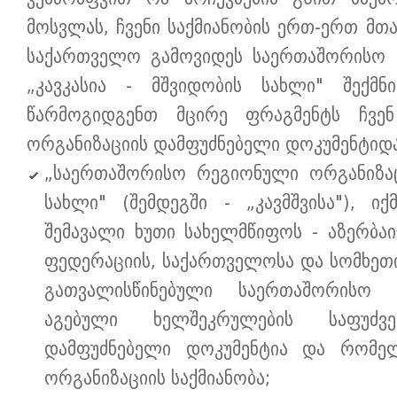
მოსვლას, ჩვენი საქმიანობის ერთ-ერთ მთა
საქართველო გამოვიდეს საერთაშორისო 
„კავკასია - მშვიდობის სახლი" შექმნი
წარმოგიდგენთ მცირე ფრაგმენტს ჩვენ
ორგანიზაციის დამფუძნებელი დოკუმენტიდა
„საერთაშორისო რეგიონული ორგანიზაცი
სახლი" (შემდეგში - „კავმშვისა"), იქ
შემავალი ხუთი სახელმწიფოს - აზერბაი
ფედერაციის, საქართველოსა და სომხეთი
გათვალისწინებული საერთაშორისო 
აგებული ხელშეკრულების საფუძ
დამფუძნებელი დოკუმენტია და რომელ
ორგანიზაციის საქმიანობა;