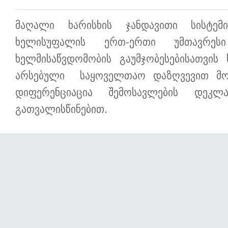
მაღალი ხარისხის ჯანდავითი სისტემი
ხელისუფალის ერთ-ერთი უმთავრესი
ხელმისაწვდომობის გაუმჯობესებისათვის
არსებული საყოველთაო დაზღვევით მო
დიფერენციაცია შემოსავლების დეკლა
გათვალისწინებით.