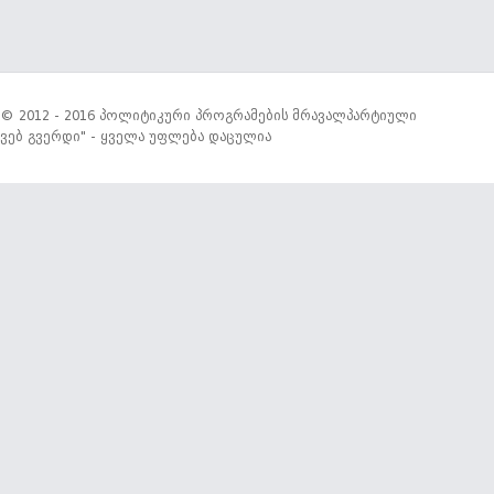
© 2012 - 2016 პოლიტიკური პროგრამების მრავალპარტიული
ვებ გვერდი" - ყველა უფლება დაცულია