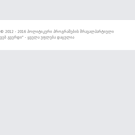
© 2012 - 2016 პოლიტიკური პროგრამების მრავალპარტიული
ვებ გვერდი" - ყველა უფლება დაცულია