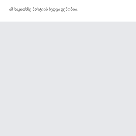
ამ საკითხზე პარტიის ხედვა უცნობია.