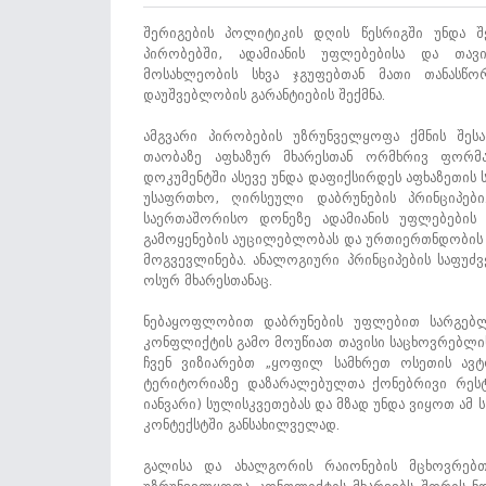
შერიგების პოლიტიკის დღის წესრიგში უნდა 
პირობებში, ადამიანის უფლებებისა და თავი
მოსახლეობის სხვა ჯგუფებთან მათი თანასწო
დაუშვებლობის გარანტიების შექმნა.
ამგვარი პირობების უზრუნველყოფა ქმნის შეს
თაობაზე აფხაზურ მხარესთან ორმხრივ ფორმა
დოკუმენტში ასევე უნდა დაფიქსირდეს აფხაზეთის
უსაფრთხო, ღირსეული დაბრუნების პრინციპებ
საერთაშორისო დონეზე ადამიანის უფლებების 
გამოყენების აუცილებლობას და ურთიერთნდობის ა
მოგვევლინება. ანალოგიური პრინციპების საფუძ
ოსურ მხარესთანაც.
ნებაყოფლობით დაბრუნების უფლებით სარგებლ
კონფლიქტის გამო მოუწიათ თავისი საცხოვრებლის
ჩვენ ვიზიარებთ „ყოფილ სამხრეთ ოსეთის ავ
ტერიტორიაზე დაზარალებულთა ქონებრივი რესტიტუ
იანვარი) სულისკვეთებას და მზად უნდა ვიყოთ ა
კონტექსტში განსახილველად.
გალისა და ახალგორის რაიონების მცხოვრებთ