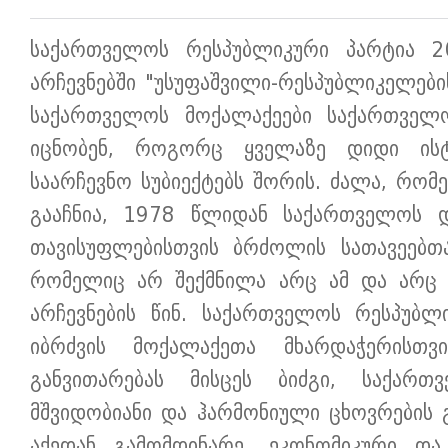
საქართველოს რესპუბლიკური პარტია 
არჩევნებში "უსუფაშვილი-რესპუბლიკელებ
საქართველოს მოქალაქეები საქართველ
იცნობენ, როგორც ყველაზე დიდი ის
საარჩევნო სუბიექტებს შორის. ძალა, რო
გააჩნია, 1978 წლიდან საქართველოს 
თავისუფლებისთვის ბრძოლის სათავეებთა
რომელიც არ შექმნილა არც ამ და არც ს
არჩევნების წინ. საქართველოს რესპუბლ
იბრძვის მოქალაქეთა მხარდაჭერისთ
განვითარებას მისცეს ბიძგი, საქართ
მშვიდობიანი და ჰარმონიული ცხოვრების 
აქედან გამომდინარე, ეკონომიკური და