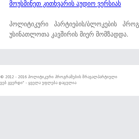
მოუსმინეთ კითხვარის აუდიო ვერსიას
პოლიტიკური პარტიების/ბლოკების პროგ
უსინათლოთა კავშირის მიერ მომზადდა.
© 2012 - 2016 პოლიტიკური პროგრამების მრავალპარტიული
ვებ გვერდი" - ყველა უფლება დაცულია