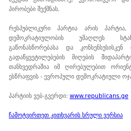
პირობები შექმნას.
რესპუბლიკური პარტია არის პარტია
დემოკრატიულობის უმაღლეს სტან
გაწონასწორებასა და კონსენსუსისკენ
გადაწყვეტილებების მიღების შიდაპარ
თანხვედრაშია იმ ღირებულებით ორიენტა
ესწრაფვის - ევროპული დემოკრატიული ოჯა
პარტიის ვებ-გვერდი:
www.republicans.ge
ჩამოტვირთეთ კითხვარის სრული ვერსია