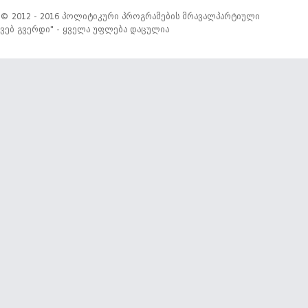
© 2012 - 2016 პოლიტიკური პროგრამების მრავალპარტიული
ვებ გვერდი" - ყველა უფლება დაცულია