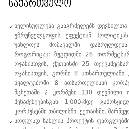
საქართველო
ხელისუფლება გააგრძელებს დევნილთა
უზრუნველყოფის ეფექტიან პოლიტიკას
უახლოეს მომავალში დასრულდება
როგორიცაა: ზუგდიდში 26 თორმეტსა
ოჯახისთვის, ქუთაისში 25 თექვსმეტს
ოჯახისთვის, გორში 8 ათსართულიანი 
წყალტუბოში 8 ათსართულიანი კორპ
მცხეთაში 2 კორპუსი 130 დევნილი ოჯ
მენაშენეებისგან 1,000-მდე გამოსყი
კორპუსებში თბილისში, ქუთაისში, მარნე
სოფლად სახლის პროექტის ფარგლებში,