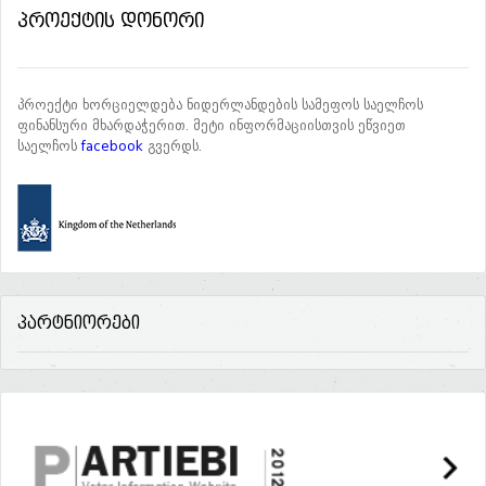
პროექტის დონორი
პროექტი ხორციელდება ნიდერლანდების სამეფოს საელჩოს
ფინანსური მხარდაჭერით. მეტი ინფორმაციისთვის ეწვიეთ
საელჩოს
facebook
გვერდს.
პარტნიორები