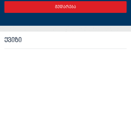
ქვიზი