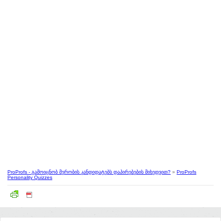
ProProfs - გამოიცნობ მერობის კანდიდატებს დაპირებების მიხედვით?
»
ProProfs
Personality Quizzes