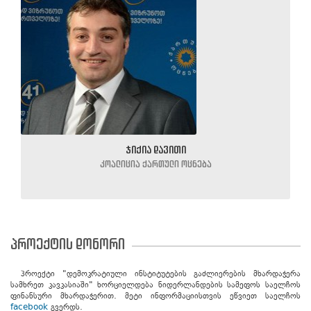
ჯიქია დავითი
კოალიცია ქართული ოცნება
პროექტის დონორი
პროექტი "დემოკრატიული ინსტიტუტების გაძლიერების მხარდაჭერა
სამხრეთ კავკასიაში" ხორციელდება ნიდერლანდების სამეფოს საელჩოს
ფინანსური მხარდაჭერით. მეტი ინფორმაციისთვის ეწვიეთ საელჩოს
facebook
გვერდს.