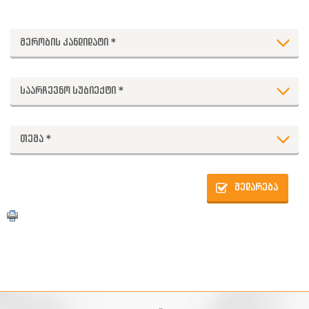
მერობის კანდიდატი *
საარჩევნო სუბიექტი *
თემა *
შედარება