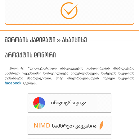
მერობის კადიდატი » ახალციხე
პროექტის დონორი
პროექტი "დემოკრატიული ინსტიტუტების გაძლიერების მხარდაჭერა
სამხრეთ კავკასიაში" ხორციელდება ნიდერლანდების სამეფოს საელჩოს
ფინანსური მხარდაჭერით. მეტი ინფორმაციისთვის ეწვიეთ საელჩოს
facebook
გვერდს.