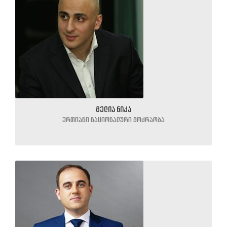
მელია ნიკა
ერთიანი ნაციონალური მოძრაობა