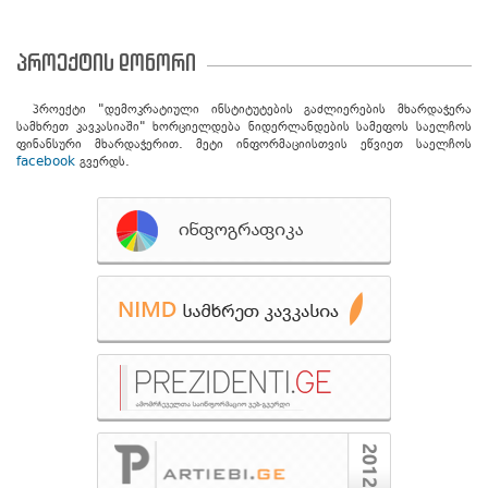
პროექტის დონორი
პროექტი "დემოკრატიული ინსტიტუტების გაძლიერების მხარდაჭერა
სამხრეთ კავკასიაში" ხორციელდება ნიდერლანდების სამეფოს საელჩოს
ფინანსური მხარდაჭერით. მეტი ინფორმაციისთვის ეწვიეთ საელჩოს
facebook
გვერდს.