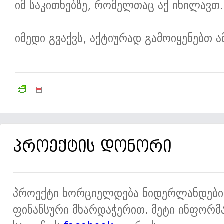
იმ საკითხებზე, რომელთაც აქ იხილავთ.
იმედი გვაქვს, აქტიურად გამოიყენებთ 
პროექტის დონორი
პროექტი ხორციელდება ნიდერლანდები
ფინანსური მხარდაჭერით. მეტი ინფორმა