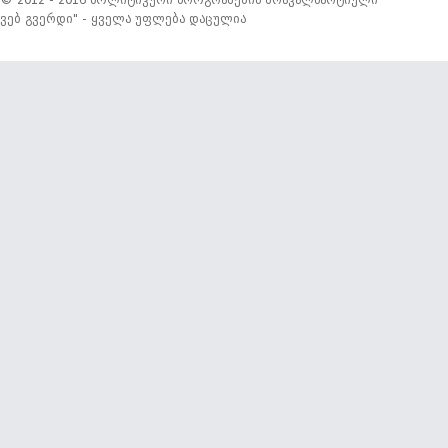
© 2012 - 2016 პოლიტიკური პროგრამების მრავალპარტიული
ვებ გვერდი" - ყველა უფლება დაცულია