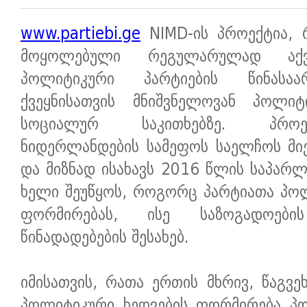
www.partiebi.ge
NIMD-ის პროექტია,
მოყოლებული რეგულარულად აქვე
პოლიტიკური პარტიების წინასაა
ქვეყნისათვის მნიშვნელოვან პოლი
სოციალურ საკითხებზე. პროე
ნიდერლანდების სამეფოს საელჩოს მი
და მიზნად ისახავს 2016 წლის საპარლ
ხელი შეუწყოს, როგორც პარტიათა პოლ
ფორმირებას, ისე საზოგადოები
წინადადებების შესახებ.
იმისათვის, რათა ერთის მხრივ, წაგვ
პოლიტიკური ხედვების ფორმირება პ