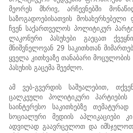
მეორეს მხრივ, არჩევნებში მონაწ
საზოგადოებისათვის მოსახერხებელი 
ჩვენ საქართველოს პოლიტიკურ პარტი
ლაკონური პასუხები გაეცათ ქვეყნ
მნიშვნელოვან 29 საკითხთან მიმართე
ყველა კითხვაზე თანაბარი მოცულობის -
პასუხის გაცემა შეეძლო.
ამ ვებ-გვერდის საშუალებით, თქვ
ცალკეული პოლიტიკური პარტიების
საინტერესო საკითხებზე თემატურად
სოციალური მედიის აპლიკაციები კი
ადვილად გაავრცელოთ და იმსჯელოთ 