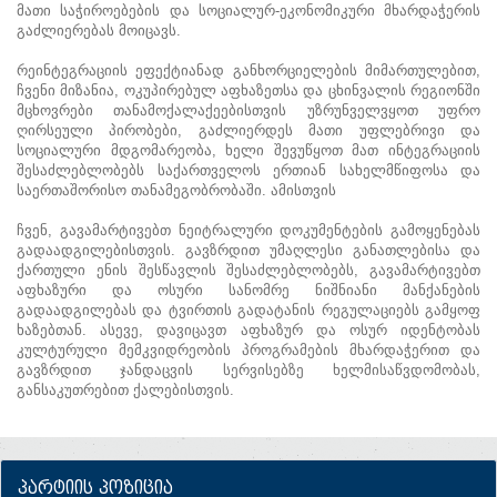
მათი საჭიროებების და სოციალურ-ეკონომიკური მხარდაჭერის
გაძლიერებას მოიცავს.
რეინტეგრაციის ეფექტიანად განხორციელების მიმართულებით,
ჩვენი მიზანია, ოკუპირებულ აფხაზეთსა და ცხინვალის რეგიონში
მცხოვრები თანამოქალაქეებისთვის უზრუნველვყოთ უფრო
ღირსეული პირობები, გაძლიერდეს მათი უფლებრივი და
სოციალური მდგომარეობა, ხელი შევუწყოთ მათ ინტეგრაციის
შესაძლებლობებს საქართველოს ერთიან სახელმწიფოსა და
საერთაშორისო თანამეგობრობაში. ამისთვის
ჩვენ, გავამარტივებთ ნეიტრალური დოკუმენტების გამოყენებას
გადაადგილებისთვის. გავზრდით უმაღლესი განათლებისა და
ქართული ენის შესწავლის შესაძლებლობებს, გავამარტივებთ
აფხაზური და ოსური სანომრე ნიშნიანი მანქანების
გადაადგილებას და ტვირთის გადატანის რეგულაციებს გამყოფ
ხაზებთან. ასევე, დავიცავთ აფხაზურ და ოსურ იდენტობას
კულტურული მემკვიდრეობის პროგრამების მხარდაჭერით და
გავზრდით ჯანდაცვის სერვისებზე ხელმისაწვდომობას,
განსაკუთრებით ქალებისთვის.
პარტიის პოზიცია