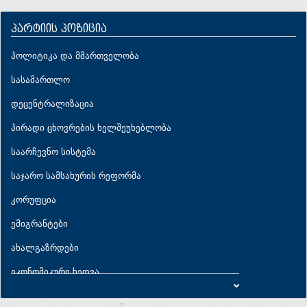
პარტიის პოზიცია
პოლიტიკა და მმართველობა
სასამართლო
დეცენტრალიზაცია
პირადი ცხოვრების ხელშეუხებლობა
საარჩევნო სისტემა
საჯარო სამსახურის რეფორმა
კორუფცია
ემიგრანტები
ახალგაზრდები
ეკონომიკური ხედვა
ეკონომიკური პარამეტრები