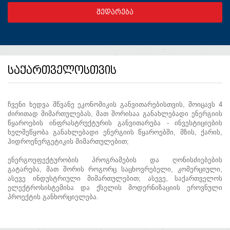
საქართველოსთვის
ჩვენი ხედვა მწვანე ეკონომიკის განვითარებისთვის, მოიცავს 4
ძირითად მიმართულებას, მათ შორისაა განახლებადი ენერგიის
წყაროების ინფრასტრუქტურის განვითარება - ინვესტიციების
ხელშეწყობა განახლებადი ენერგიის წყაროებში, მზის, ქარის,
ჰიდროენერგეტიკის მიმართულებით;
ენერგოეფექტურობის პროგრამების და ღონისძიებების
გატარება, მათ შორის როგორც საცხოვრებელი, კომერციული,
ასევე ინდუსტრიული მიმართულებით; ასევე, საქართველოს
ელექტროსისტემისა და ქსელის მოდერნიზაციის ეროვნული
პროექტის განხორციელება.