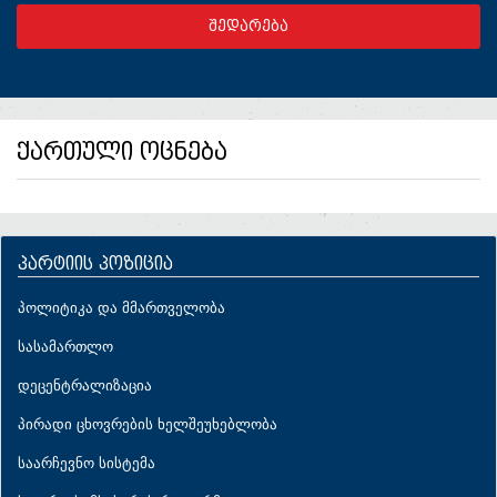
ქართული ოცნება
პარტიის პოზიცია
პოლიტიკა და მმართველობა
სასამართლო
დეცენტრალიზაცია
პირადი ცხოვრების ხელშეუხებლობა
საარჩევნო სისტემა