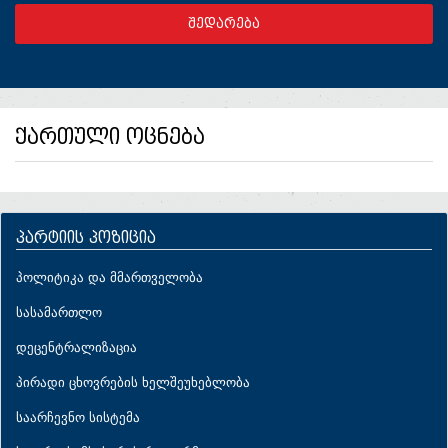
ქართული ოცნება
პარტიის პოზიცია
პოლიტიკა და მმართველობა
სასამართლო
დეცენტრალიზაცია
პირადი ცხოვრების ხელშეუხებლობა
საარჩევნო სისტემა