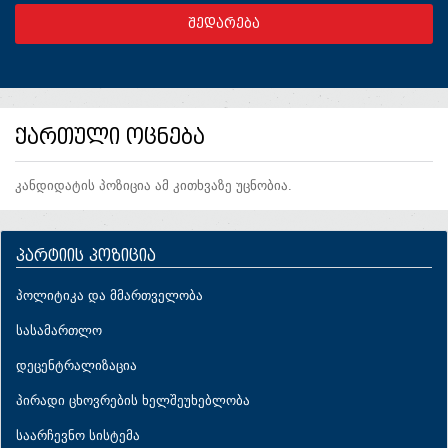
ქართული ოცნება
კანდიდატის პოზიცია ამ კითხვაზე უცნობია.
პარტიის პოზიცია
პოლიტიკა და მმართველობა
სასამართლო
დეცენტრალიზაცია
პირადი ცხოვრების ხელშეუხებლობა
საარჩევნო სისტემა