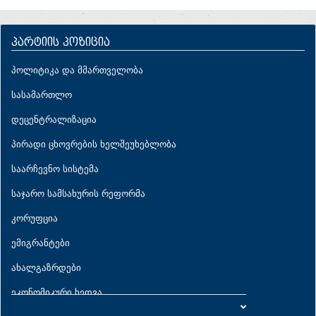
პარტიის პოზიცია
პოლიტიკა და მმართველობა
სასამართლო
დეცენტრალიზაცია
პირადი ცხოვრების ხელშეუხებლობა
საარჩევნო სისტემა
საჯარო სამსახურის რეფორმა
კორუფცია
ემიგრანტები
ახალგაზრდები
ეკონომიკური ხედვა