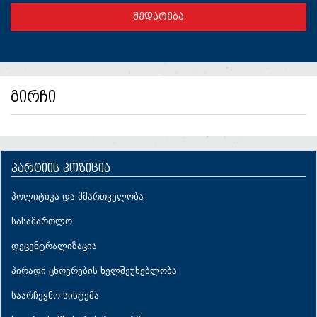
გირჩი
პარტიის პოზიცია
პოლიტიკა და მმართველობა
სასამართლო
დეცენტრალიზაცია
პირადი ცხოვრების ხელშეუხებლობა
საარჩევნო სისტემა