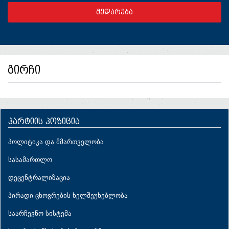
გირჩი
პარტიის პოზიცია
პოლიტიკა და მმართველობა
სასამართლო
დეცენტრალიზაცია
პირადი ცხოვრების ხელშეუხებლობა
საარჩევნო სისტემა