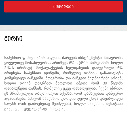
გირჩი
საპენსიო ფონდი არის ხალხის ძარცვის ინსტრუმენტი. მთავრობა
ყოველთვე მოსახლეობას ართმევს 6%-ს (4%-ს პირდაპირ, ხოლო
2-%-ს ირიბად). მოქალაქეების ხელფასების დაბეგრილი 6%
ირიცხება საპენსიო ფონდში, რომელიც თანხას განათავსებს
კომერციულ ბანკებში. მთავრობა და ბანკები ბედნიერები არიან,
ხოლო თქვენ დაგრჩათ მხოლოდ იმედი რომ 30 წელში
დაიბრუნებთ თანხას, რომელიც უკვე დახარჯულია. ჩვენი აზრით,
ეს პრიმიტიული თაღლითური სქემაა, რომ დამატებით დაბეგრო
ადამიანები, ამიტომ საპენსიო ფონდის ფული უნდა დაუბრუნდეს
ხალხს (რის დაბრუნებაც შეიძლება), ხოლო საპენსიო შენატანი
გაუქმდეს. დეტალურად იხილე აქ.