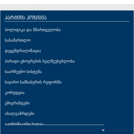
პარტიის პოზიცია
პოლიტიკა და მმართველობა
სასამართლო
დეცენტრალიზაცია
პირადი ცხოვრების ხელშეუხებლობა
საარჩევნო სისტემა
საჯარო სამსახურის რეფორმა
კორუფცია
ემიგრანტები
ახალგაზრდები
ეკონომიკური ხედვა