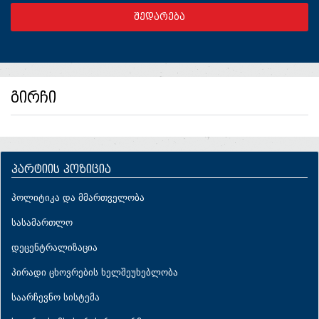
გირჩი
პარტიის პოზიცია
პოლიტიკა და მმართველობა
სასამართლო
დეცენტრალიზაცია
პირადი ცხოვრების ხელშეუხებლობა
საარჩევნო სისტემა