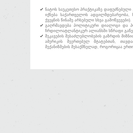
ნატოს საუკეთესო პრაქტიკაზე დაფუძნებული
იქნება საქართველოს ადგილმდებარეობა, 
ქვეყნის წინაშე არსებული სხვა გამოწვევები).
გაღრმავდება პოლიტიკური დიალოგი და პ
ჩრდილოატლანტიკურ ალიანსში სწრაფი გაწე
შეკავების შესაძლებლობების გაზრდის მიზნი
ამერიკის შეერთებულ შტატებთან, თავდ
მექანიზმების შესაქმნელად, როგორიცაა ერთ