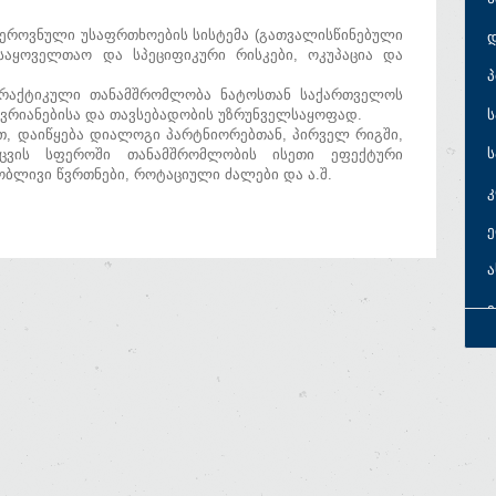
 ეროვნული უსაფრთხოების სისტემა (გათვალისწინებული
საყოველთაო და სპეციფიკური რისკები, ოკუპაცია და
პ
რაქტიკული თანამშრომლობა ნატოსთან საქართველოს
ვრიანებისა და თავსებადობის უზრუნველსაყოფად.
ს
თ, დაიწყება დიალოგი პარტნიორებთან, პირველ რიგში,
ს
აცვის სფეროში თანამშრომლობის ისეთი ეფექტური
ობლივი წვრთნები, როტაციული ძალები და ა.შ.
ე
ე
ე
ს
ს