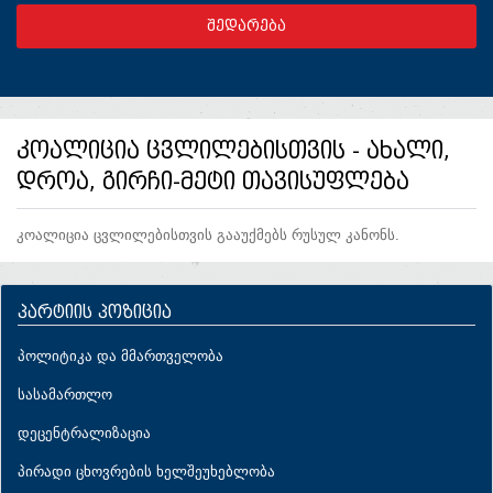
კოალიცია ცვლილებისთვის - ახალი,
დროა, გირჩი-მეტი თავისუფლება
კოალიცია ცვლილებისთვის გააუქმებს რუსულ კანონს.
პარტიის პოზიცია
პოლიტიკა და მმართველობა
სასამართლო
დეცენტრალიზაცია
პირადი ცხოვრების ხელშეუხებლობა