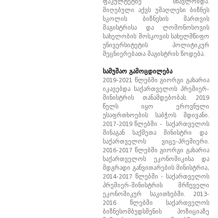
ფაკულტეტზე სწავლობდა.
მიღებული აქვს უმაღლესი ბიზნეს
სკოლის ბიზნესის მართვის
მაგისტრისა და ლომონოსოვის
სახელობის მოსკოვის სახელმწიფო
უნივერსიტეტის პოლიტიკურ
მეცნიერებათა მაგისტრის წოდება.
სამუშაო გამოცდილება
2019-2021 წლებში გიორგი გახარია
იკავებდა საქართველოს პრემიერ-
მინისტრის თანამდებობას. 2019
წელს იყო ეროვნული
უსაფრთხოების საბჭოს მდივანი.
2017-2019 წლებში - საქართველოს
შინაგან საქმეთა მინისტრი და
საქართველოს ვიცე-პრემიერი.
2016-2017 წლებში გიორგი გახარია
საქართველოს ეკონომიკისა და
მდგრადი განვითარების მინისტრია,
2014-2017 წლებში - საქართველოს
პრემიერ-მინისტრის მრჩეველი
ეკონომიკურ საკითხებში. 2013-
2016 წლებში საქართველოს
ბიზნესომბუდსმენის პოზიციაზე