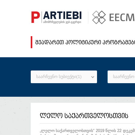
შეადარეთ პოლიტიკური პროგრამებ
საარჩევნო სუბიექტი(1)
საარჩევნო 
ლელო საქართველოსთვის
„ლელო საქართველოსთვის“ 2019 წლის 22 დეკე