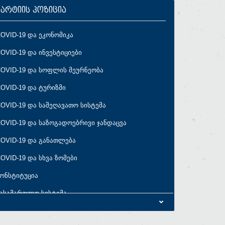
პარტიის პოზიცია
OVID-19 და ეკონომიკა
OVID-19 და ინვესტიციები
OVID-19 და სოფლის მეურნეობა
OVID-19 და ტურიზმი
OVID-19 და საშეღავათო სისტემა
OVID-19 და საზოგადოებრივი ჯანდაცვა
OVID-19 და განათლება
OVID-19 და სხვა ზომები
ონსტიტუცია
ასამართლო სისტემა
ირადი ცხოვრების ხელშეუხებლობა