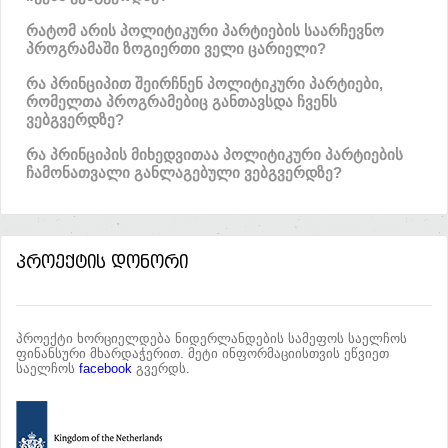
რატომ არის პოლიტიკური პარტიების საარჩევნო
პროგრამაში ზოგიერთი ველი ცარიელი?
რა პრინციპით შეირჩნენ პოლიტიკური პარტიები,
რომელთა პროგრამებიც განთავსდა ჩვენს
ვებგვერდზე?
რა პრინციპის მიხედვითაა პოლიტიკური პარტიების
ჩამონათვალი განლაგებული ვებგვერდზე?
პროექტის დონორი
პროექტი ხორციელდება ნიდერლანდების სამეფოს საელჩოს
ფინანსური მხარდაჭერით. მეტი ინფორმაციისთვის ეწვიეთ
საელჩოს
facebook
გვერდს.