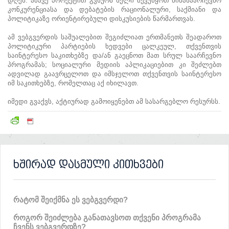
დღეს. ამავე პროექტით გვსურს ხელი შევუწყოთ წინასაარჩევნო
კონკურენციასა და დებატების რაციონალური, საქმიანი და
პოლიტიკაზე ორიენტირებული დისკუსიების წარმართვას.
ამ ვებგვერდის საშუალებით შეგიძლიათ ერთმანეთს შეადაროთ
პოლიტიკური პარტიების ხედვები ცალკეულ, თქვენთვის
საინტერესო საკითხებზე და/ან გაეცნოთ მათ სრულ საარჩევნო
პროგრამას; სოციალური მედიის აპლიკაციებით კი შეძლებთ
ადვილად გაავრცელოთ და იმსჯელოთ თქვენთვის საინტერესო
იმ საკითხებზე, რომელთაც აქ იხილავთ.
იმედი გვაქვს, აქტიურად გამოიყენებთ ამ სასარგებლო რესურსს.
ხშირად დასმული კითხვები
რატომ შეიქმნა ეს ვებგვერდი?
როგორ შეიძლება განათავსოთ თქვენი პროგრამა
ჩვენს ვებგვერდზე?